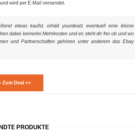
 und wird per E-Mail versendet.
end etwas kaufst, erhält yourdealz eventuell eine kleine
ehen dabei keinerlei Mehrkosten und es steht dir frei ob und wo
mmen und Partnerschaften gehören unter anderem das Ebay
+ Zum Deal ++
NDTE PRODUKTE