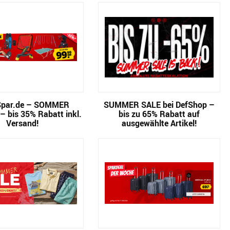
Spar.de – SOMMER
SUMMER SALE bei DefShop –
 bis 35% Rabatt inkl.
bis zu 65% Rabatt auf
Versand!
ausgewählte Artikel!