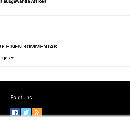
f ausgewählte Artikel!
SE EINEN KOMMENTAR
zugeben.
Folgt uns…