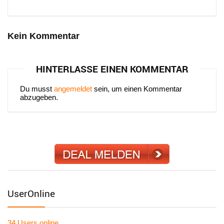
Kein Kommentar
HINTERLASSE EINEN KOMMENTAR
Du musst
angemeldet
sein, um einen Kommentar
abzugeben.
UserOnline
34 Users
online