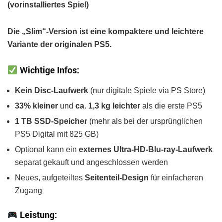
(vorinstalliertes Spiel)
Die „Slim“-Version ist eine kompaktere und leichtere
Variante der originalen PS5.
Wichtige Infos:
Kein Disc-Laufwerk
(nur digitale Spiele via PS Store)
33% kleiner
und
ca. 1,3 kg leichter
als die erste PS5
1 TB SSD-Speicher
(mehr als bei der ursprünglichen
PS5 Digital mit 825 GB)
Optional kann ein
externes Ultra-HD-Blu-ray-Laufwerk
separat gekauft und angeschlossen werden
Neues, aufgeteiltes
Seitenteil-Design
für einfacheren
Zugang
Leistung: