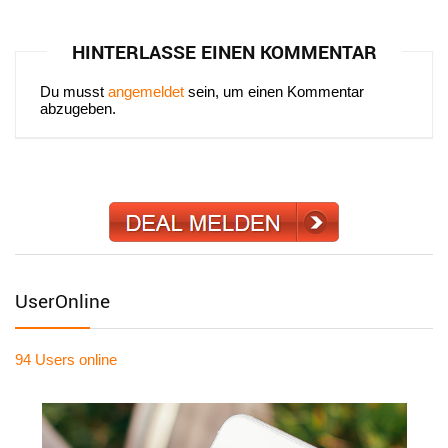
HINTERLASSE EINEN KOMMENTAR
Du musst
angemeldet
sein, um einen Kommentar
abzugeben.
UserOnline
94 Users
online