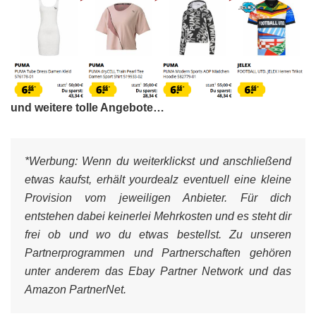
und weitere tolle Angebote…
*Werbung:
Wenn du weiterklickst und anschließend
etwas kaufst, erhält yourdealz eventuell eine kleine
Provision vom jeweiligen Anbieter. Für dich
entstehen dabei keinerlei Mehrkosten und es steht dir
frei ob und wo du etwas bestellst. Zu unseren
Partnerprogrammen und Partnerschaften gehören
unter anderem das Ebay Partner Network und das
Amazon PartnerNet.