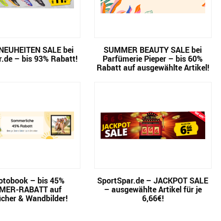
NEUHEITEN SALE bei
SUMMER BEAUTY SALE bei
.de – bis 93% Rabatt!
Parfümerie Pieper – bis 60%
Rabatt auf ausgewählte Artikel!
tobook – bis 45%
SportSpar.de – JACKPOT SALE
MER-RABATT auf
– ausgewählte Artikel für je
cher & Wandbilder!
6,66€!