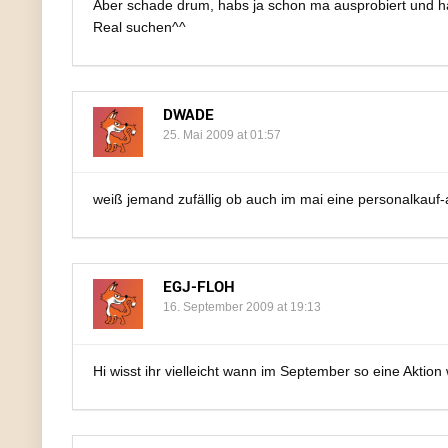
Aber schade drum, habs ja schon ma ausprobiert und 
Real suchen^^
DWADE
25. Mai 2009 at 01:57
weiß jemand zufällig ob auch im mai eine personalkauf-ak
EGJ-FLOH
16. September 2009 at 19:13
Hi wisst ihr vielleicht wann im September so eine Aktion 