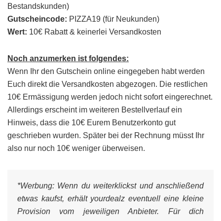
Bestandskunden)
Gutscheincode:
PIZZA19 (für Neukunden)
Wert:
10€ Rabatt & keinerlei Versandkosten
Noch anzumerken ist folgendes:
Wenn Ihr den Gutschein online eingegeben habt werden
Euch direkt die Versandkosten abgezogen. Die restlichen
10€ Ermässigung werden jedoch nicht sofort eingerechnet.
Allerdings erscheint im weiteren Bestellverlauf ein
Hinweis, dass die 10€ Eurem Benutzerkonto gut
geschrieben wurden. Später bei der Rechnung müsst Ihr
also nur noch 10€ weniger überweisen.
*Werbung:
Wenn du weiterklickst und anschließend
etwas kaufst, erhält yourdealz eventuell eine kleine
Provision vom jeweiligen Anbieter. Für dich