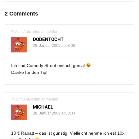
2 Comments
Zum Antworten anmelden
DODENTOCHT
28. Januar 2009 at 08:08
Ich find Comedy Street einfach genial
Danke für den Tip!
Zum Antworten anmelden
MICHAEL
28. Januar 2009 at 08:33
10 € Rabatt – das ist günstig! Vielleicht nehme ich es! 10x