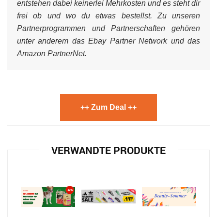
entstehen dabei keinerlei Mehrkosten und es steht dir
frei ob und wo du etwas bestellst. Zu unseren
Partnerprogrammen und Partnerschaften gehören
unter anderem das Ebay Partner Network und das
Amazon PartnerNet.
++ Zum Deal ++
VERWANDTE PRODUKTE