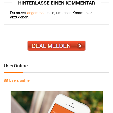
HINTERLASSE EINEN KOMMENTAR
Du musst
angemeldet
sein, um einen Kommentar
abzugeben.
UserOnline
88 Users
online