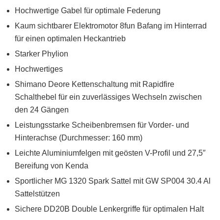
Hochwertige Gabel für optimale Federung
Kaum sichtbarer Elektromotor 8fun Bafang im Hinterrad
für einen optimalen Heckantrieb
Starker Phylion
Hochwertiges
Shimano Deore Kettenschaltung mit Rapidfire
Schalthebel für ein zuverlässiges Wechseln zwischen
den 24 Gängen
Leistungsstarke Scheibenbremsen für Vorder- und
Hinterachse (Durchmesser: 160 mm)
Leichte Aluminiumfelgen mit geösten V-Profil und 27,5″
Bereifung von Kenda
Sportlicher MG 1320 Spark Sattel mit GW SP004 30.4 Al
Sattelstützen
Sichere DD20B Double Lenkergriffe für optimalen Halt