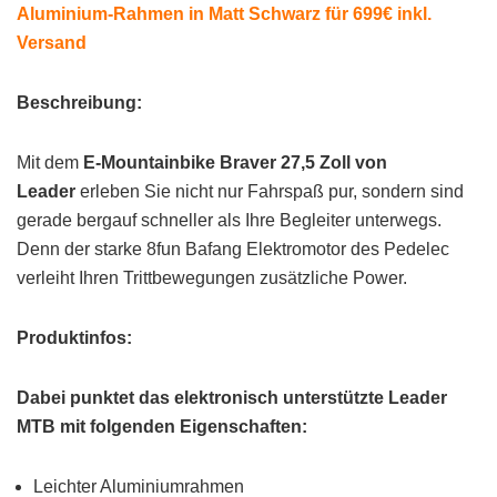
Aluminium-Rahmen in Matt Schwarz für 699€ inkl.
Versand
Beschreibung:
Mit dem
E-Mountainbike Braver 27,5 Zoll von
Leader
erleben Sie nicht nur Fahrspaß pur, sondern sind
gerade bergauf schneller als Ihre Begleiter unterwegs.
Denn der starke 8fun Bafang Elektromotor des Pedelec
verleiht Ihren Trittbewegungen zusätzliche Power.
Produktinfos:
Dabei punktet das elektronisch unterstützte Leader
MTB mit folgenden Eigenschaften:
Leichter Aluminiumrahmen