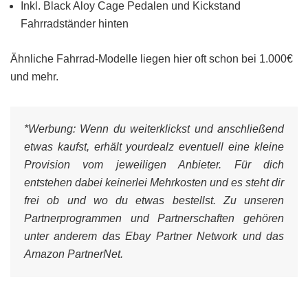
Inkl. Black Aloy Cage Pedalen und Kickstand
Fahrradständer hinten
Ähnliche Fahrrad-Modelle liegen hier oft schon bei 1.000€
und mehr.
*Werbung:
Wenn du weiterklickst und anschließend
etwas kaufst, erhält yourdealz eventuell eine kleine
Provision vom jeweiligen Anbieter. Für dich
entstehen dabei keinerlei Mehrkosten und es steht dir
frei ob und wo du etwas bestellst. Zu unseren
Partnerprogrammen und Partnerschaften gehören
unter anderem das Ebay Partner Network und das
Amazon PartnerNet.