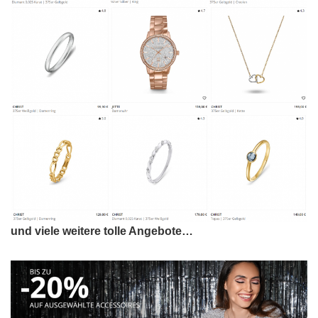
und viele weitere tolle Angebote…