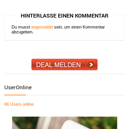
HINTERLASSE EINEN KOMMENTAR
Du musst
angemeldet
sein, um einen Kommentar
abzugeben.
UserOnline
66 Users
online