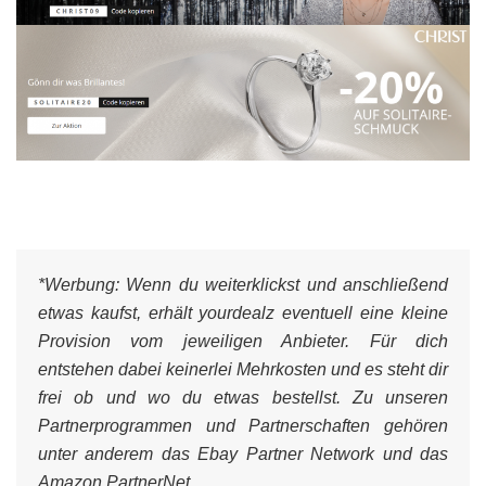
*Werbung:
Wenn du weiterklickst und anschließend
etwas kaufst, erhält yourdealz eventuell eine kleine
Provision vom jeweiligen Anbieter. Für dich
entstehen dabei keinerlei Mehrkosten und es steht dir
frei ob und wo du etwas bestellst. Zu unseren
Partnerprogrammen und Partnerschaften gehören
unter anderem das Ebay Partner Network und das
Amazon PartnerNet.