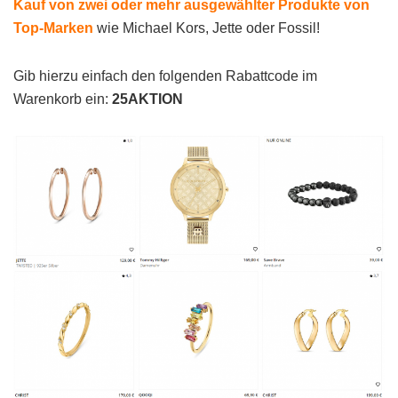
Kauf von zwei oder mehr ausgewählter Produkte von
Top-Marken
wie Michael Kors, Jette oder Fossil!
Gib hierzu einfach den folgenden Rabattcode im
Warenkorb ein:
25AKTION