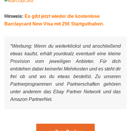
Hinweis:
Es gibt jetzt wieder die kostenlose
Barclaycard New Visa mit 25€ Startguthaben.
*Werbung:
Wenn du weiterklickst und anschließend
etwas kaufst, erhält yourdealz eventuell eine kleine
Provision vom jeweiligen Anbieter. Für dich
entstehen dabei keinerlei Mehrkosten und es steht dir
frei ob und wo du etwas bestellst. Zu unseren
Partnerprogrammen und Partnerschaften gehören
unter anderem das Ebay Partner Network und das
Amazon PartnerNet.