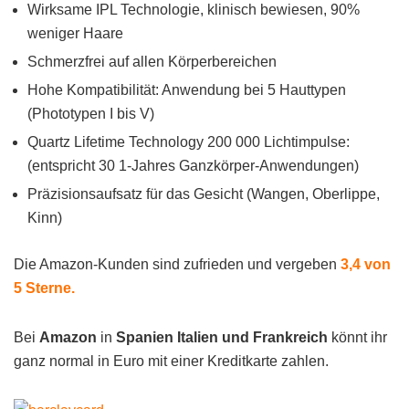
Wirksame IPL Technologie, klinisch bewiesen, 90%
weniger Haare
Schmerzfrei auf allen Körperbereichen
Hohe Kompatibilität: Anwendung bei 5 Hauttypen
(Phototypen I bis V)
Quartz Lifetime Technology 200 000 Lichtimpulse:
(entspricht 30 1-Jahres Ganzkörper-Anwendungen)
Präzisionsaufsatz für das Gesicht (Wangen, Oberlippe,
Kinn)
Die Amazon-Kunden sind zufrieden und vergeben
3,4 von
5 Sterne.
Bei
Amazon
in
Spanien Italien und Frankreich
könnt ihr
ganz normal in Euro mit einer Kreditkarte zahlen.