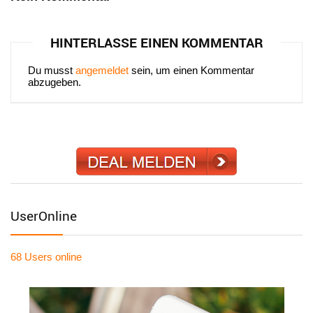
HINTERLASSE EINEN KOMMENTAR
Du musst
angemeldet
sein, um einen Kommentar
abzugeben.
UserOnline
68 Users
online