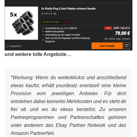
und weitere tolle Angebote…
*Werbung:
Wenn du weiterklickst und anschließend
etwas kaufst, erhält yourdealz eventuell eine kleine
Provision vom jeweiligen Anbieter. Für dich
entstehen dabei keinerlei Mehrkosten und es steht dir
frei ob und wo du etwas bestellst. Zu unseren
Partnerprogrammen und Partnerschaften gehören
unter anderem das Ebay Partner Network und das
Amazon PartnerNet.