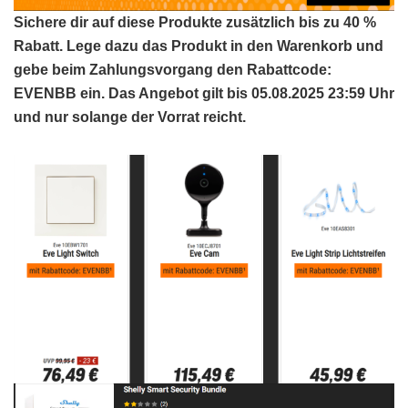
Sichere dir auf diese Produkte zusätzlich bis zu 40 %
Rabatt. Lege dazu das Produkt in den Warenkorb und
gebe beim Zahlungsvorgang den Rabattcode:
EVENBB ein. Das Angebot gilt bis 05.08.2025 23:59 Uhr
und nur solange der Vorrat reicht.