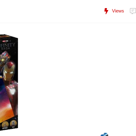
Views