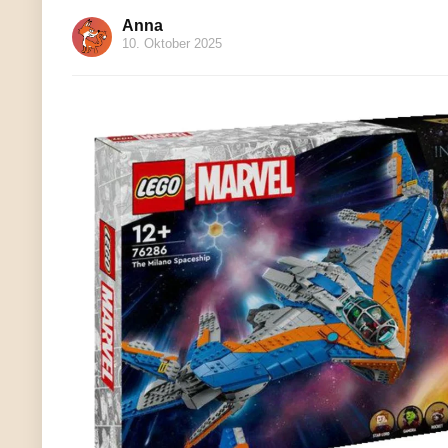
Anna
10. Oktober 2025