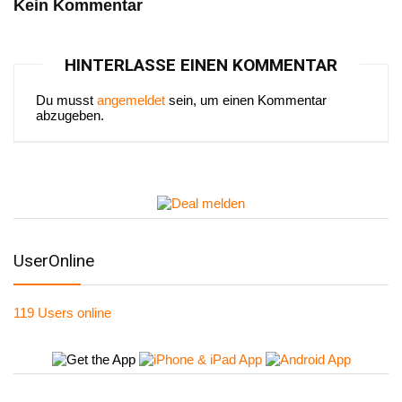
Kein Kommentar
HINTERLASSE EINEN KOMMENTAR
Du musst
angemeldet
sein, um einen Kommentar
abzugeben.
UserOnline
119 Users
online