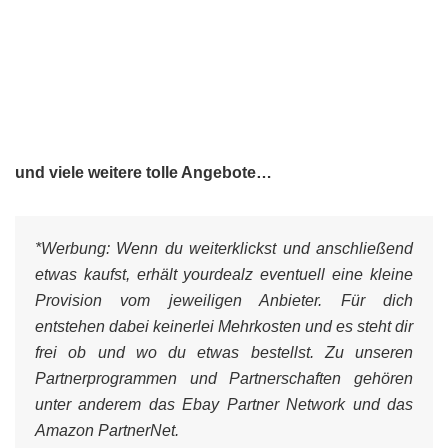
und viele weitere tolle Angebote…
*Werbung:
Wenn du weiterklickst und anschließend
etwas kaufst, erhält yourdealz eventuell eine kleine
Provision vom jeweiligen Anbieter. Für dich
entstehen dabei keinerlei Mehrkosten und es steht dir
frei ob und wo du etwas bestellst. Zu unseren
Partnerprogrammen und Partnerschaften gehören
unter anderem das Ebay Partner Network und das
Amazon PartnerNet.