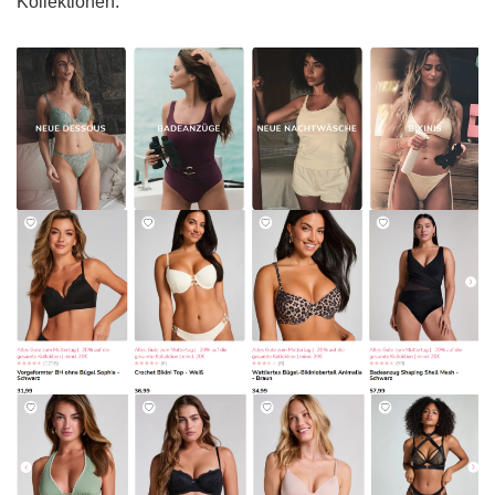
Kollektionen.