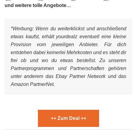
und weitere tolle Angebote…
*Werbung:
Wenn du weiterklickst und anschließend
etwas kaufst, erhält yourdealz eventuell eine kleine
Provision vom jeweiligen Anbieter. Für dich
entstehen dabei keinerlei Mehrkosten und es steht dir
frei ob und wo du etwas bestellst. Zu unseren
Partnerprogrammen und Partnerschaften gehören
unter anderem das Ebay Partner Network und das
Amazon PartnerNet.
++ Zum Deal ++