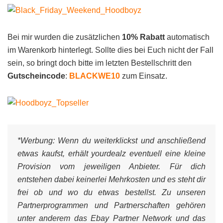
Bei mir wurden die zusätzlichen
10% Rabatt
automatisch
im Warenkorb hinterlegt. Sollte dies bei Euch nicht der Fall
sein, so bringt doch bitte im letzten Bestellschritt den
Gutscheincode
:
BLACKWE10
zum Einsatz.
*Werbung:
Wenn du weiterklickst und anschließend
etwas kaufst, erhält yourdealz eventuell eine kleine
Provision vom jeweiligen Anbieter. Für dich
entstehen dabei keinerlei Mehrkosten und es steht dir
frei ob und wo du etwas bestellst. Zu unseren
Partnerprogrammen und Partnerschaften gehören
unter anderem das Ebay Partner Network und das