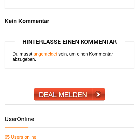
Kein Kommentar
HINTERLASSE EINEN KOMMENTAR
Du musst
angemeldet
sein, um einen Kommentar
abzugeben.
UserOnline
65 Users
online