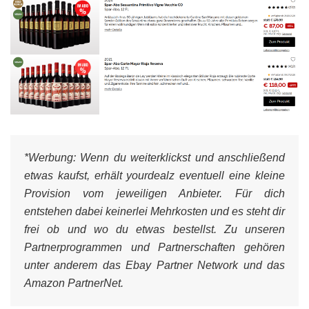
*Werbung:
Wenn du weiterklickst und anschließend
etwas kaufst, erhält yourdealz eventuell eine kleine
Provision vom jeweiligen Anbieter. Für dich
entstehen dabei keinerlei Mehrkosten und es steht dir
frei ob und wo du etwas bestellst. Zu unseren
Partnerprogrammen und Partnerschaften gehören
unter anderem das Ebay Partner Network und das
Amazon PartnerNet.