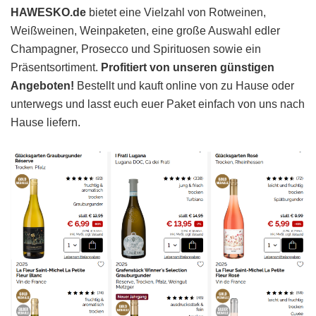
HAWESKO.de
bietet eine Vielzahl von Rotweinen,
Weißweinen, Weinpaketen, eine große Auswahl edler
Champagner, Prosecco und Spirituosen sowie ein
Präsentsortiment.
Profitiert von unseren günstigen
Angeboten!
Bestellt und kauft online von zu Hause oder
unterwegs und lasst euch euer Paket einfach von uns nach
Hause liefern.