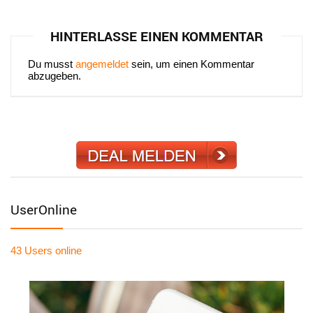
HINTERLASSE EINEN KOMMENTAR
Du musst
angemeldet
sein, um einen Kommentar
abzugeben.
UserOnline
43 Users
online