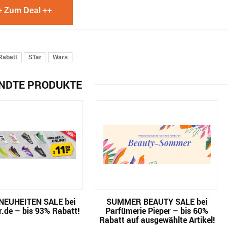
+ Zum Deal ++
Rabatt
STar
Wars
NDTE PRODUKTE
NEUHEITEN SALE bei
SUMMER BEAUTY SALE bei
.de – bis 93% Rabatt!
Parfümerie Pieper – bis 60%
Rabatt auf ausgewählte Artikel!