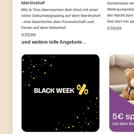
und weitere tolle Angebote…