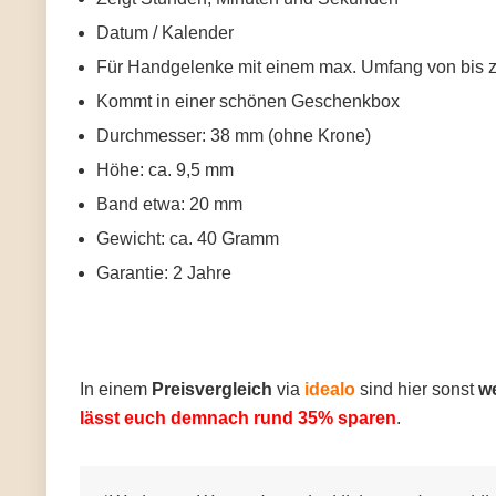
Datum / Kalender
Für Handgelenke mit einem max. Umfang von bis 
Kommt in einer schönen Geschenkbox
Durchmesser: 38 mm (ohne Krone)
Höhe: ca. 9,5 mm
Band etwa: 20 mm
Gewicht: ca. 40 Gramm
Garantie: 2 Jahre
In einem
Preisvergleich
via
idealo
sind hier sonst
we
lässt euch demnach rund 35% sparen
.