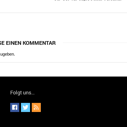
SE EINEN KOMMENTAR
zugeben.
Folgt uns…