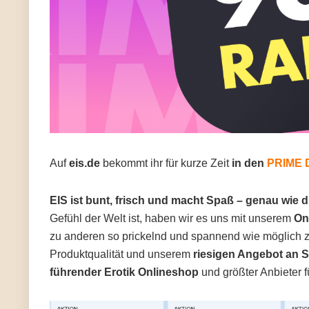
Auf
eis.de
bekommt ihr für kurze Zeit
in den
PRIME D
EIS ist bunt, frisch und macht Spaß – genau wie d
Gefühl der Welt ist, haben wir es uns mit unserem
On
zu anderen so prickelnd und spannend wie möglich zu
Produktqualität und unserem
riesigen Angebot an 
führender Erotik Onlineshop
und größter Anbieter f