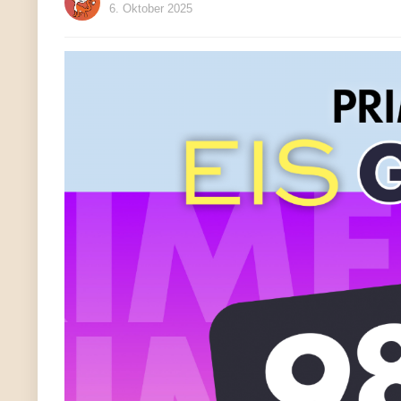
6. Oktober 2025