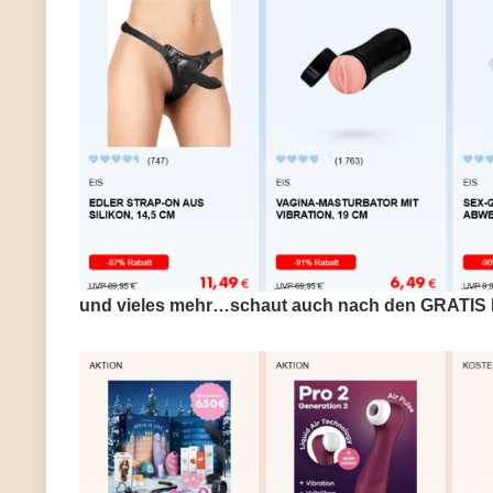
und vieles mehr…schaut auch nach den GRATIS 