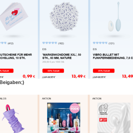
Beigaben;)