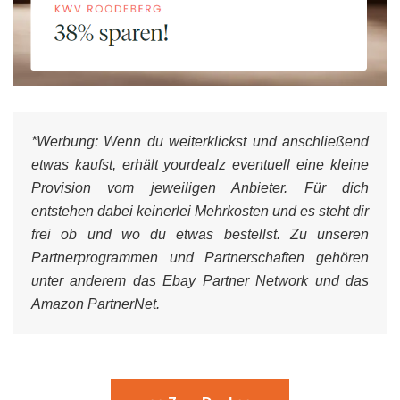
*Werbung:
Wenn du weiterklickst und anschließend
etwas kaufst, erhält yourdealz eventuell eine kleine
Provision vom jeweiligen Anbieter. Für dich
entstehen dabei keinerlei Mehrkosten und es steht dir
frei ob und wo du etwas bestellst. Zu unseren
Partnerprogrammen und Partnerschaften gehören
unter anderem das Ebay Partner Network und das
Amazon PartnerNet.