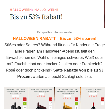
Bildquelle:club-of-wine.de
HALLOWEEN RABATT – Bis zu -53% sparen!
Süßes oder Saures? Während für das für Kinder die Frage
aller Fragen am Halloween-Abend ist, fällt den
Erwachsenen die Wahl um einiges schwerer: Weiß oder
rot? Fruchtbetont oder trocken? Italien oder Frankreich?
Rosé oder doch prickelnd?
Satte Rabatte von bis zu 53
Prozent
warten auf euch! Schlagt sofort zu.