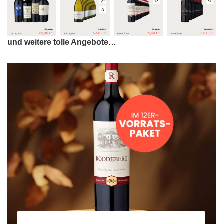
und weitere tolle Angebote…