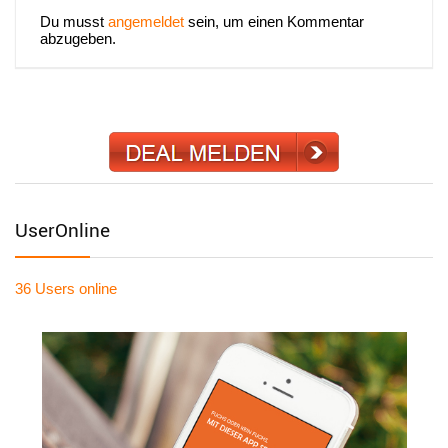
Du musst
angemeldet
sein, um einen Kommentar
abzugeben.
UserOnline
36 Users
online