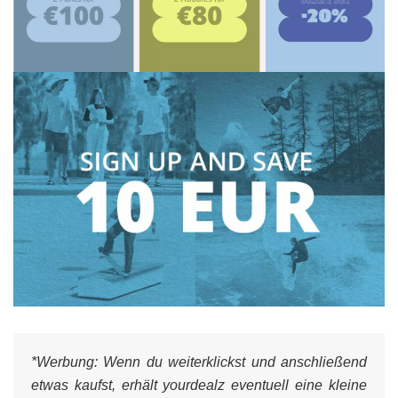
*Werbung:
Wenn du weiterklickst und anschließend
etwas kaufst, erhält yourdealz eventuell eine kleine