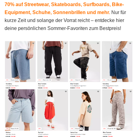
70% auf Streetwear, Skateboards, Surfboards, Bike-
Equipment, Schuhe, Sonnenbrillen und mehr.
Nur für
kurze Zeit und solange der Vorrat reicht – entdecke hier
deine persönlichen Sommer-Favoriten zum Bestpreis!