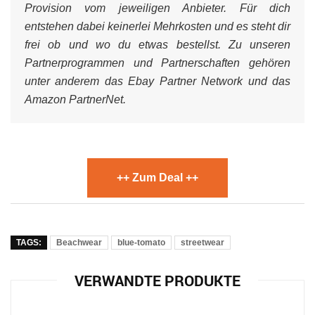
Provision vom jeweiligen Anbieter. Für dich
entstehen dabei keinerlei Mehrkosten und es steht dir
frei ob und wo du etwas bestellst. Zu unseren
Partnerprogrammen und Partnerschaften gehören
unter anderem das Ebay Partner Network und das
Amazon PartnerNet.
++ Zum Deal ++
TAGS:
Beachwear
blue-tomato
streetwear
VERWANDTE PRODUKTE