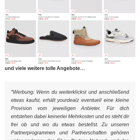
und viele weitere tolle Angebote…
*Werbung:
Wenn du weiterklickst und anschließend
etwas kaufst, erhält yourdealz eventuell eine kleine
Provision vom jeweiligen Anbieter. Für dich
entstehen dabei keinerlei Mehrkosten und es steht dir
frei ob und wo du etwas bestellst. Zu unseren
Partnerprogrammen und Partnerschaften gehören