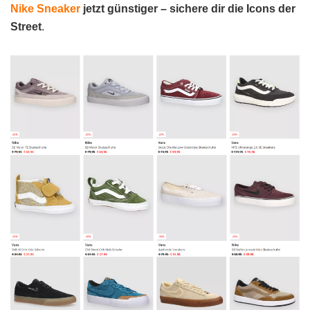
Nike Sneaker
jetzt günstiger – sichere dir die Icons der
Street
.