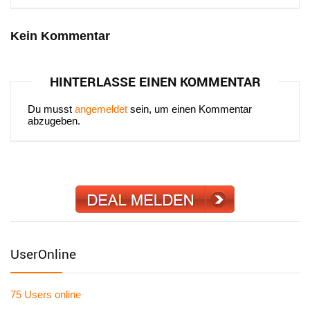
Kein Kommentar
HINTERLASSE EINEN KOMMENTAR
Du musst
angemeldet
sein, um einen Kommentar
abzugeben.
UserOnline
75 Users
online