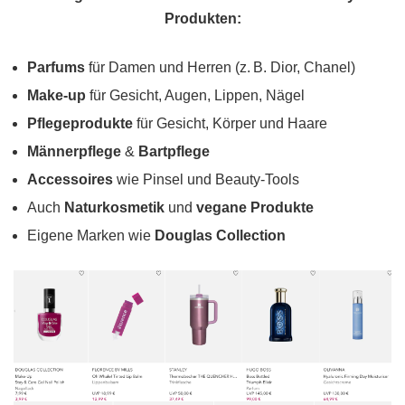
Produkten:
Parfums
für Damen und Herren (z. B. Dior, Chanel)
Make-up
für Gesicht, Augen, Lippen, Nägel
Pflegeprodukte
für Gesicht, Körper und Haare
Männerpflege
&
Bartpflege
Accessoires
wie Pinsel und Beauty-Tools
Auch
Naturkosmetik
und
vegane Produkte
Eigene Marken wie
Douglas Collection