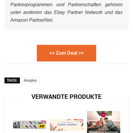
Partnerprogrammen und Partnerschaften gehören
unter anderem das Ebay Partner Network und das
Amazon PartnerNet.
++ Zum Deal ++
TAGS:
douglas
VERWANDTE PRODUKTE