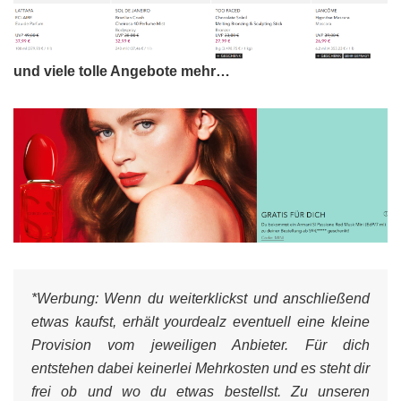
und viele tolle Angebote mehr…
*Werbung:
Wenn du weiterklickst und anschließend
etwas kaufst, erhält yourdealz eventuell eine kleine
Provision vom jeweiligen Anbieter. Für dich
entstehen dabei keinerlei Mehrkosten und es steht dir
frei ob und wo du etwas bestellst. Zu unseren