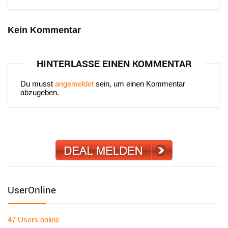
Kein Kommentar
HINTERLASSE EINEN KOMMENTAR
Du musst
angemeldet
sein, um einen Kommentar
abzugeben.
UserOnline
47 Users
online