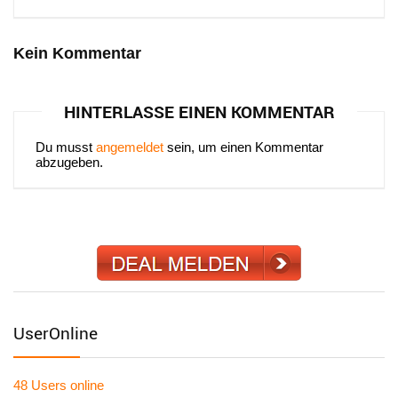
Kein Kommentar
HINTERLASSE EINEN KOMMENTAR
Du musst
angemeldet
sein, um einen Kommentar
abzugeben.
UserOnline
48 Users
online