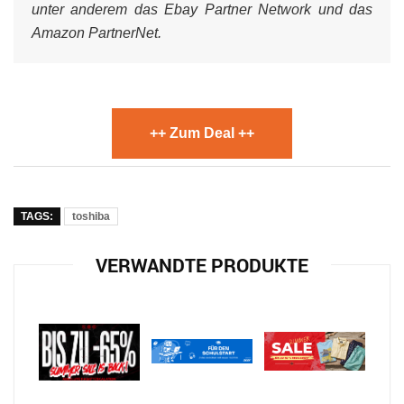
unter anderem das Ebay Partner Network und das
Amazon PartnerNet.
++ Zum Deal ++
TAGS:
toshiba
VERWANDTE PRODUKTE