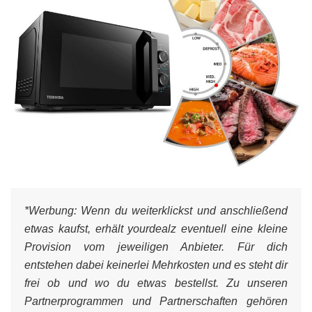
*Werbung:
Wenn du weiterklickst und anschließend
etwas kaufst, erhält yourdealz eventuell eine kleine
Provision vom jeweiligen Anbieter. Für dich
entstehen dabei keinerlei Mehrkosten und es steht dir
frei ob und wo du etwas bestellst. Zu unseren
Partnerprogrammen und Partnerschaften gehören