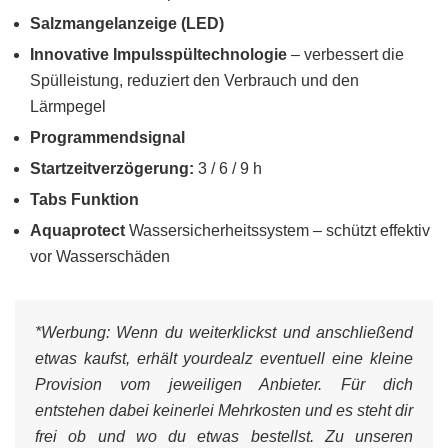
Salzmangelanzeige (LED)
Innovative Impulsspültechnologie
– verbessert die
Spülleistung, reduziert den Verbrauch und den
Lärmpegel
Programmendsignal
Startzeitverzögerung:
3 / 6 / 9 h
Tabs Funktion
Aquaprotect
Wassersicherheitssystem – schützt effektiv
vor Wasserschäden
*Werbung:
Wenn du weiterklickst und anschließend
etwas kaufst, erhält yourdealz eventuell eine kleine
Provision vom jeweiligen Anbieter. Für dich
entstehen dabei keinerlei Mehrkosten und es steht dir
frei ob und wo du etwas bestellst. Zu unseren