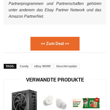
Partnerprogrammen und Partnerschaften gehören
unter anderem das Ebay Partner Network und das
Amazon PartnerNet.
++ Zum Deal ++
TAGS:
Candy
eBay WOW!
Geschirrspüler
VERWANDTE PRODUKTE