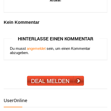
Artikel!
Kein Kommentar
HINTERLASSE EINEN KOMMENTAR
Du musst
angemeldet
sein, um einen Kommentar
abzugeben.
UserOnline