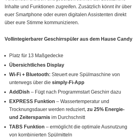
Inhalte und Funktionen zugreifen. Zusätzlich könnt ihr über
euer Smartphone oder euren digitalen Assistenten direkt
über eure Stimme kommunizieren.
Vollintegierbarer Geschirrspüler aus dem Hause Candy
Platz für 13 Maßgedecke
Übersichtliches Display
Wi-Fi + Bluetooth:
Steuert eure Spülmaschine von
unterwegs über die
simply-Fi-App
AddDish
– Fügt nach Programmstart Geschirr dazu
EXPRESS Funktion
– Wassertemperatur und
Trocknungsdauer werden reduziert,
zu 25% Energie-
und Zeitersparnis
im Durchschnitt
TABS Funktion
– ermöglicht die optimale Ausnutzung
von kombinierten Spülmitteln