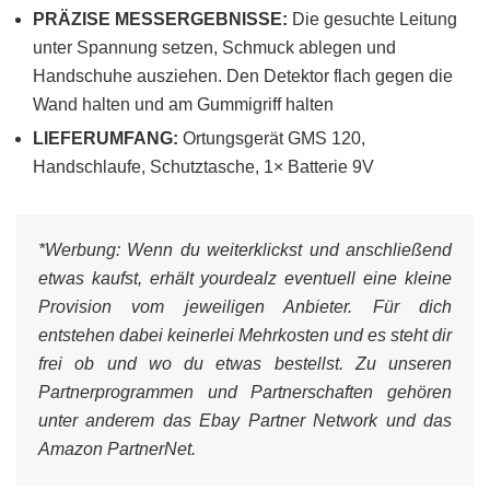
PRÄZISE MESSERGEBNISSE:
Die gesuchte Leitung
unter Spannung setzen, Schmuck ablegen und
Handschuhe ausziehen. Den Detektor flach gegen die
Wand halten und am Gummigriff halten
LIEFERUMFANG:
Ortungsgerät GMS 120,
Handschlaufe, Schutztasche, 1× Batterie 9V
*Werbung:
Wenn du weiterklickst und anschließend
etwas kaufst, erhält yourdealz eventuell eine kleine
Provision vom jeweiligen Anbieter. Für dich
entstehen dabei keinerlei Mehrkosten und es steht dir
frei ob und wo du etwas bestellst. Zu unseren
Partnerprogrammen und Partnerschaften gehören
unter anderem das Ebay Partner Network und das
Amazon PartnerNet.