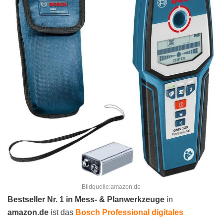
Bildquelle:amazon.de
Bestseller Nr. 1 in Mess- & Planwerkzeuge
in
amazon.de
ist das
Bosch Professional digitales