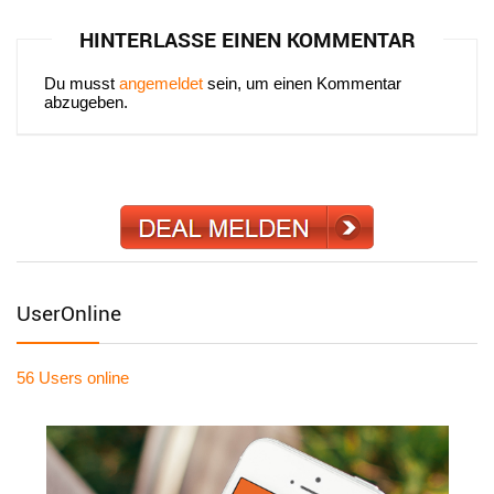
HINTERLASSE EINEN KOMMENTAR
Du musst
angemeldet
sein, um einen Kommentar
abzugeben.
UserOnline
56 Users
online