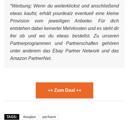
*Werbung:
Wenn du weiterklickst und anschließend
etwas kaufst, erhält yourdealz eventuell eine kleine
Provision vom jeweiligen Anbieter. Für dich
entstehen dabei keinerlei Mehrkosten und es steht dir
frei ob und wo du etwas bestellst. Zu unseren
Partnerprogrammen und Partnerschaften gehören
unter anderem das Ebay Partner Network und das
Amazon PartnerNet.
++ Zum Deal ++
TAGS:
douglas
parfuem