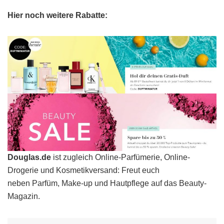
Hier noch weitere Rabatte:
Douglas.de
ist zugleich Online-Parfümerie, Online-
Drogerie und Kosmetikversand: Freut euch
neben Parfüm, Make-up und Hautpflege auf das Beauty-
Magazin.