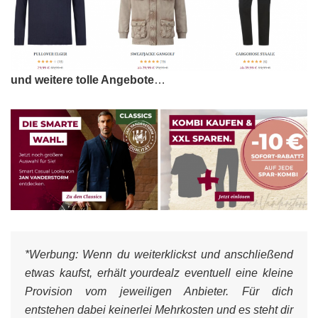
und weitere tolle Angebote
…
*Werbung:
Wenn du weiterklickst und anschließend
etwas kaufst, erhält yourdealz eventuell eine kleine
Provision vom jeweiligen Anbieter. Für dich
entstehen dabei keinerlei Mehrkosten und es steht dir