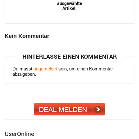
ausgewählte
Artikel!
Kein Kommentar
HINTERLASSE EINEN KOMMENTAR
Du musst
angemeldet
sein, um einen Kommentar
abzugeben.
UserOnline