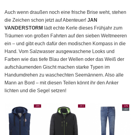
Auch wenn draußen noch eine frische Brise weht, stehen
die Zeichen schon jetzt auf Abenteuer!
JAN
VANDERSTORM
lädt echte Kerle dieses Frühjahr zum
Träumen von großen Fahrten auf den sieben Weltmeeren
ein – und gibt euch dafür den modischen Kompass in die
Hand. Vom Salzwasser ausgewaschene Looks und
Farben wie das tiefe Blau der Wellen oder das Weiß der
aufschäumenden Gischt machen starke Typen im
Handumdrehen zu waschechten Seemännern. Also alle
Mann an Bord – mit diesen Teilen könnt ihr den Anker
lichten und die Segel setzen!