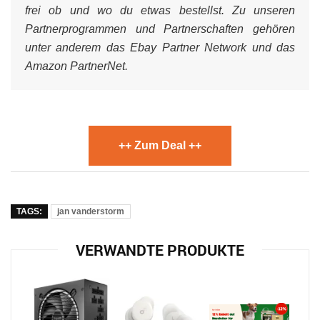
frei ob und wo du etwas bestellst. Zu unseren
Partnerprogrammen und Partnerschaften gehören
unter anderem das Ebay Partner Network und das
Amazon PartnerNet.
++ Zum Deal ++
TAGS:
jan vanderstorm
VERWANDTE PRODUKTE