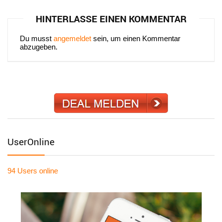
HINTERLASSE EINEN KOMMENTAR
Du musst
angemeldet
sein, um einen Kommentar
abzugeben.
UserOnline
94 Users
online