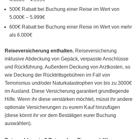
500€ Rabatt bei Buchung einer Reise im Wert von
5.000€ – 5.999€
600€ Rabatt bei Buchung einer Reise im Wert von mehr
als 6.000€
Reiseversicherung enthalten.
Reiseversicherung
inklusive Abdeckung von Gepäck, verpasste Anschlüsse
und Rückführung. Außerdem Deckung von Arztkosten, so
wie Deckung der Rücktrittsgebühren im Fall von
Terrorismus und/oder Naturkatastrophen von bis zu 3000€
im Ausland. Diese Versicherung garantiert grundlegende
Hilfe. Wenn ihr diese verstärken möchtet, müsst ihr andere
optionale Versicherungen zu eurem Kauf hinzufügen
(diese könnt ihr vor dem Bestätigen eurer Buchung
auswählen).