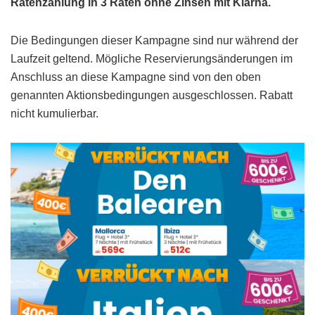
Ratenzahlung in 3 Raten ohne Zinsen mit Klarna.
Die Bedingungen dieser Kampagne sind nur während der
Laufzeit geltend. Mögliche Reservierungsänderungen im
Anschluss an diese Kampagne sind von den oben
genannten Aktionsbedingungen ausgeschlossen. Rabatt
nicht kumulierbar.