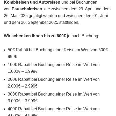
Kombireisen und Autoreisen
und bei Buchungen
von
Pauschalreisen
, die zwischen dem 29. April und dem
26. Mai 2025 getätigt werden und zwischen dem 01. Juni
und dem 30. September 2025 stattfinden.
Wir schenken Ihnen bis zu 600€
je nach Buchung:
50€ Rabatt bei Buchung einer Reise im Wert von 500€ –
999€
100€ Rabatt bei Buchung einer Reise im Wert von
1.000€ – 1.999€
200€ Rabatt bei Buchung einer Reise im Wert von
2.000€ – 2.999€
300€ Rabatt bei Buchung einer Reise im Wert von
3.000€ – 3.999€
400€ Rabatt bei Buchung einer Reise im Wert von
4.000€ – 4.999€