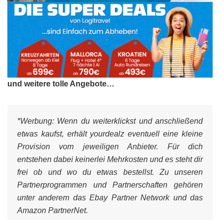
und weitere tolle Angebote…
*Werbung:
Wenn du weiterklickst und anschließend
etwas kaufst, erhält yourdealz eventuell eine kleine
Provision vom jeweiligen Anbieter. Für dich
entstehen dabei keinerlei Mehrkosten und es steht dir
frei ob und wo du etwas bestellst. Zu unseren
Partnerprogrammen und Partnerschaften gehören
unter anderem das Ebay Partner Network und das
Amazon PartnerNet.