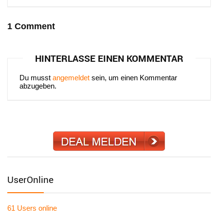
1 Comment
HINTERLASSE EINEN KOMMENTAR
Du musst
angemeldet
sein, um einen Kommentar
abzugeben.
UserOnline
61 Users
online