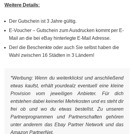
Weitere Details:
Der Gutschein ist 3 Jahre gültig.
E-Voucher – Gutschein zum Ausdrucken kommt per E-
Mail an die bei eBay hinterlegte E-Mail Adresse.
Der/ die Beschenkte oder auch Sie selbst haben die
Wahl zwischen 16 Städten in 3 Ländern!
*Werbung:
Wenn du weiterklickst und anschließend
etwas kaufst, erhält yourdealz eventuell eine kleine
Provision vom jeweiligen Anbieter. Für dich
entstehen dabei keinerlei Mehrkosten und es steht dir
frei ob und wo du etwas bestellst. Zu unseren
Partnerprogrammen und Partnerschaften gehören
unter anderem das Ebay Partner Network und das
Amazon PartnerNet.