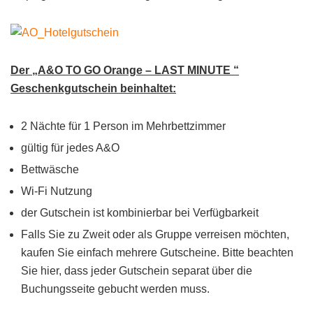
Der „A&O TO GO Orange – LAST MINUTE “
Geschenkgutschein beinhaltet:
2 Nächte für 1 Person im Mehrbettzimmer
gültig für jedes A&O
Bettwäsche
Wi-Fi Nutzung
der Gutschein ist kombinierbar bei Verfügbarkeit
Falls Sie zu Zweit oder als Gruppe verreisen möchten,
kaufen Sie einfach mehrere Gutscheine. Bitte beachten
Sie hier, dass jeder Gutschein separat über die
Buchungsseite gebucht werden muss.