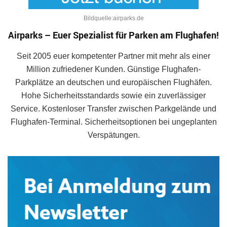
Bildquelle:airparks.de
Airparks – Euer Spezialist für Parken am Flughafen!
Seit 2005 euer kompetenter Partner mit mehr als einer
Million zufriedener Kunden. Günstige Flughafen-
Parkplätze an deutschen und europäischen Flughäfen.
Hohe Sicherheitsstandards sowie ein zuverlässiger
Service. Kostenloser Transfer zwischen Parkgelände und
Flughafen-Terminal. Sicherheitsoptionen bei ungeplanten
Verspätungen.