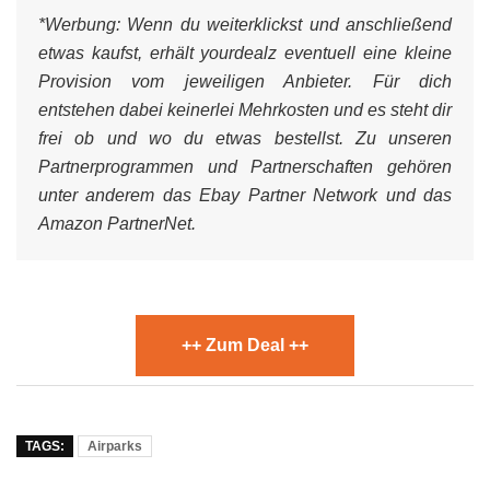
*Werbung:
Wenn du weiterklickst und anschließend
etwas kaufst, erhält yourdealz eventuell eine kleine
Provision vom jeweiligen Anbieter. Für dich
entstehen dabei keinerlei Mehrkosten und es steht dir
frei ob und wo du etwas bestellst. Zu unseren
Partnerprogrammen und Partnerschaften gehören
unter anderem das Ebay Partner Network und das
Amazon PartnerNet.
++ Zum Deal ++
TAGS:
Airparks