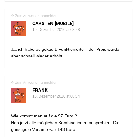
Zum Antworten anmelden
CARSTEN [MOBILE]
10. Dezember 2010 at 08:28
Ja, ich habe es gekauft. Funktionierte – der Preis wurde
aber schnell wieder erhöht.
Zum Antworten anmelden
FRANK
10. Dezember 2010 at 08:34
Wie kommt man auf die 97 Euro ?
Hab jetzt alle möglichen Kombinationen ausprobiert. Die
günstigste Variante war 143 Euro.