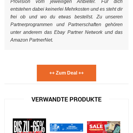
Provision vom jeweiligen Anbieter. Für dich
entstehen dabei keinerlei Mehrkosten und es steht dir
frei ob und wo du etwas bestellst. Zu unseren
Partnerprogrammen und Partnerschaften gehören
unter anderem das Ebay Partner Network und das
Amazon PartnerNet.
++ Zum Deal ++
VERWANDTE PRODUKTE