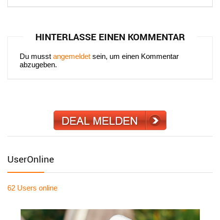
HINTERLASSE EINEN KOMMENTAR
Du musst
angemeldet
sein, um einen Kommentar
abzugeben.
UserOnline
62 Users
online