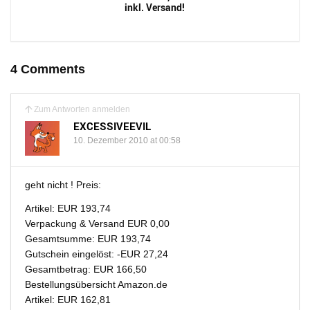
inkl. Versand!
4 Comments
Zum Antworten anmelden
EXCESSIVEEVIL
10. Dezember 2010 at 00:58
geht nicht ! Preis:
Artikel: EUR 193,74
Verpackung & Versand EUR 0,00
Gesamtsumme: EUR 193,74
Gutschein eingelöst: -EUR 27,24
Gesamtbetrag: EUR 166,50
Bestellungsübersicht Amazon.de
Artikel: EUR 162,81