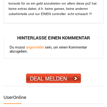
konsole für so ein geld anzubieten vor allem diese ps2 hat
keine extras dabei, d.h. keine games, keine anderen
zubehörteile und nur EINEN controller. echt schwach !!!
HINTERLASSE EINEN KOMMENTAR
Du musst
angemeldet
sein, um einen Kommentar
abzugeben.
UserOnline