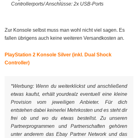
Controllerports/ Anschlüsse: 2x USB-Ports
Zur Konsole selbst muss man wohl nicht viel sagen. Es
fallen übrigens auch keine weiteren Versandkosten an.
PlayStation 2 Konsole Silver (inkl. Dual Shock
Controller)
*Werbung:
Wenn du weiterklickst und anschließend
etwas kaufst, erhält yourdealz eventuell eine kleine
Provision vom jeweiligen Anbieter. Für dich
entstehen dabei keinerlei Mehrkosten und es steht dir
frei ob und wo du etwas bestellst. Zu unseren
Partnerprogrammen und Partnerschaften gehören
unter anderem das Ebay Partner Network und das