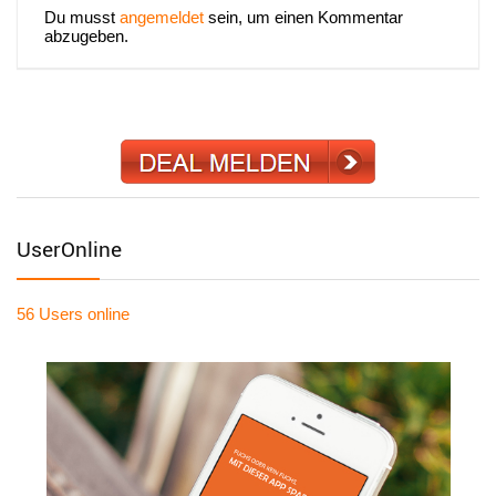
Du musst
angemeldet
sein, um einen Kommentar
abzugeben.
UserOnline
56 Users
online