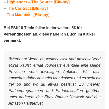
–
Highlander – The Source [Blu-ray]
–
The Contract [Blu-ray]
–
The Machinist [Blu-ray]
Bei FSK18 Titeln fallen leider weitere 5€ für
Versandkosten an, diese habe ich Euch im Artikel
vermerkt.
*Werbung:
Wenn du weiterklickst und anschließend
etwas kaufst, erhält yourdealz eventuell eine kleine
Provision vom jeweiligen Anbieter. Für dich
entstehen dabei keinerlei Mehrkosten und es steht dir
frei ob und wo du etwas bestellst. Zu unseren
Partnerprogrammen und Partnerschaften gehören
unter anderem das Ebay Partner Network und das
Amazon PartnerNet.