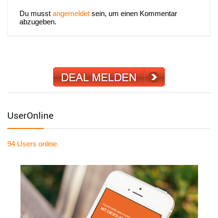
Du musst
angemeldet
sein, um einen Kommentar
abzugeben.
UserOnline
94 Users
online