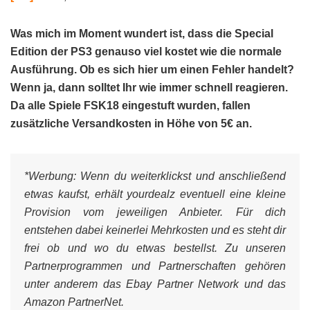
Was mich im Moment wundert ist, dass die Special
Edition der PS3 genauso viel kostet wie die normale
Ausführung. Ob es sich hier um einen Fehler handelt?
Wenn ja, dann solltet Ihr wie immer schnell reagieren.
Da alle Spiele FSK18 eingestuft wurden, fallen
zusätzliche Versandkosten in Höhe von 5€ an.
*Werbung:
Wenn du weiterklickst und anschließend
etwas kaufst, erhält yourdealz eventuell eine kleine
Provision vom jeweiligen Anbieter. Für dich
entstehen dabei keinerlei Mehrkosten und es steht dir
frei ob und wo du etwas bestellst. Zu unseren
Partnerprogrammen und Partnerschaften gehören
unter anderem das Ebay Partner Network und das
Amazon PartnerNet.