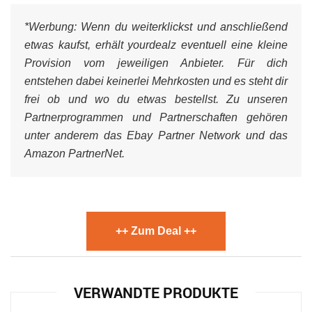
*Werbung:
Wenn du weiterklickst und anschließend
etwas kaufst, erhält yourdealz eventuell eine kleine
Provision vom jeweiligen Anbieter. Für dich
entstehen dabei keinerlei Mehrkosten und es steht dir
frei ob und wo du etwas bestellst. Zu unseren
Partnerprogrammen und Partnerschaften gehören
unter anderem das Ebay Partner Network und das
Amazon PartnerNet.
++ Zum Deal ++
VERWANDTE PRODUKTE