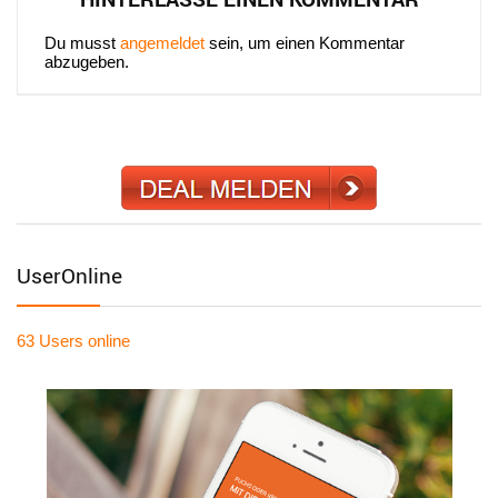
Du musst
angemeldet
sein, um einen Kommentar
abzugeben.
UserOnline
63 Users
online