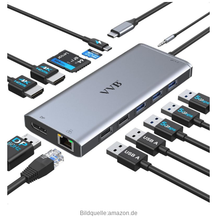
Bildquelle:amazon.de