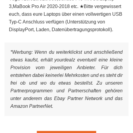
3,MaBook Pro Air 2020-2018 etc. ★Bitte vergewissert
euch, dass eure Laptops über einen vollwertigen USB
Typ-C Anschluss verfügen (Unterstützung von
DisplayPort, Laden, Datenübertragungsprotokoll).
*Werbung:
Wenn du weiterklickst und anschließend
etwas kaufst, erhält yourdealz eventuell eine kleine
Provision vom jeweiligen Anbieter. Für dich
entstehen dabei keinerlei Mehrkosten und es steht dir
frei ob und wo du etwas bestellst. Zu unseren
Partnerprogrammen und Partnerschaften gehören
unter anderem das Ebay Partner Network und das
Amazon PartnerNet.