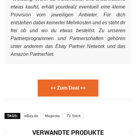
etwas kaufst, erhält yourdealz eventuell eine kleine
Provision vom jeweiligen Anbieter. Für dich
entstehen dabei keinerlei Mehrkosten und es steht dir
frei ob und wo du etwas bestellst. Zu unseren
Partnerprogrammen und Partnerschaften gehören
unter anderem das Ebay Partner Network und das
Amazon PartnerNet.
++ Zum Deal ++
TAGS:
eBay.de
Magenta
TV Stick
VERWANDTE PRODUKTE