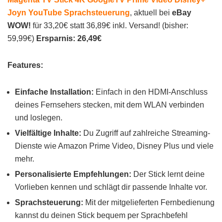
Joyn YouTube Sprachsteuerung
, aktuell bei
eBay
WOW!
für 33,20€ statt 36,89€ inkl. Versand! (bisher:
59,99€)
Ersparnis: 26,49€
Features:
Einfache Installation:
Einfach in den HDMI-Anschluss
deines Fernsehers stecken, mit dem WLAN verbinden
und loslegen.
Vielfältige Inhalte:
Du Zugriff auf zahlreiche Streaming-
Dienste wie Amazon Prime Video, Disney Plus und viele
mehr.
Personalisierte Empfehlungen:
Der Stick lernt deine
Vorlieben kennen und schlägt dir passende Inhalte vor.
Sprachsteuerung:
Mit der mitgelieferten Fernbedienung
kannst du deinen Stick bequem per Sprachbefehl