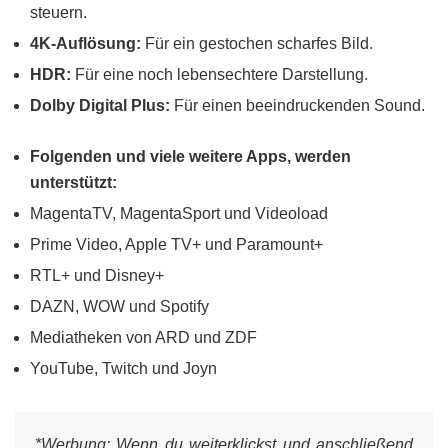
steuern.
4K-Auflösung:
Für ein gestochen scharfes Bild.
HDR:
Für eine noch lebensechtere Darstellung.
Dolby Digital Plus:
Für einen beeindruckenden Sound.
Folgenden und viele weitere Apps, werden
unterstützt:
MagentaTV, MagentaSport und Videoload
Prime Video, Apple TV+ und Paramount+
RTL+ und Disney+
DAZN, WOW und Spotify
Mediatheken von ARD und ZDF
YouTube, Twitch und Joyn
*Werbung:
Wenn du weiterklickst und anschließend