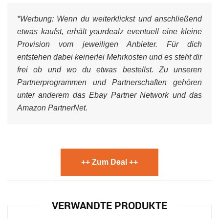
*Werbung:
Wenn du weiterklickst und anschließend
etwas kaufst, erhält yourdealz eventuell eine kleine
Provision vom jeweiligen Anbieter. Für dich
entstehen dabei keinerlei Mehrkosten und es steht dir
frei ob und wo du etwas bestellst. Zu unseren
Partnerprogrammen und Partnerschaften gehören
unter anderem das Ebay Partner Network und das
Amazon PartnerNet.
++ Zum Deal ++
VERWANDTE PRODUKTE