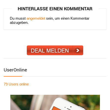
HINTERLASSE EINEN KOMMENTAR
Du musst
angemeldet
sein, um einen Kommentar
abzugeben.
UserOnline
79 Users
online