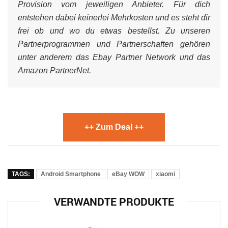
Provision vom jeweiligen Anbieter. Für dich
entstehen dabei keinerlei Mehrkosten und es steht dir
frei ob und wo du etwas bestellst. Zu unseren
Partnerprogrammen und Partnerschaften gehören
unter anderem das Ebay Partner Network und das
Amazon PartnerNet.
++ Zum Deal ++
TAGS:
Android Smartphone
eBay WOW
xiaomi
VERWANDTE PRODUKTE