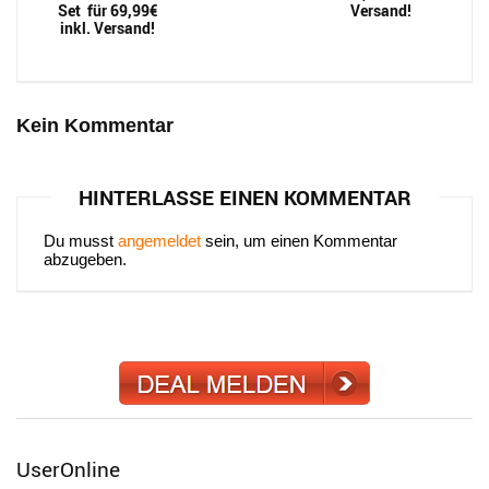
Set für 69,99€
Versand!
inkl. Versand!
Kein Kommentar
HINTERLASSE EINEN KOMMENTAR
Du musst
angemeldet
sein, um einen Kommentar
abzugeben.
UserOnline