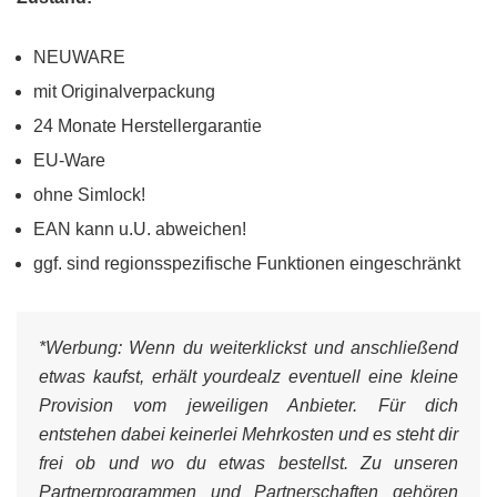
NEUWARE
mit Originalverpackung
24 Monate Herstellergarantie
EU-Ware
ohne Simlock!
EAN kann u.U. abweichen!
ggf. sind regionsspezifische Funktionen eingeschränkt
*Werbung:
Wenn du weiterklickst und anschließend
etwas kaufst, erhält yourdealz eventuell eine kleine
Provision vom jeweiligen Anbieter. Für dich
entstehen dabei keinerlei Mehrkosten und es steht dir
frei ob und wo du etwas bestellst. Zu unseren
Partnerprogrammen und Partnerschaften gehören