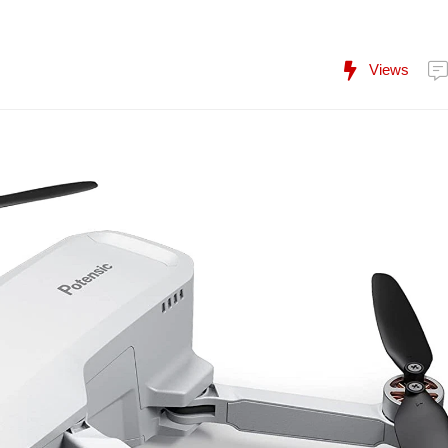
Views