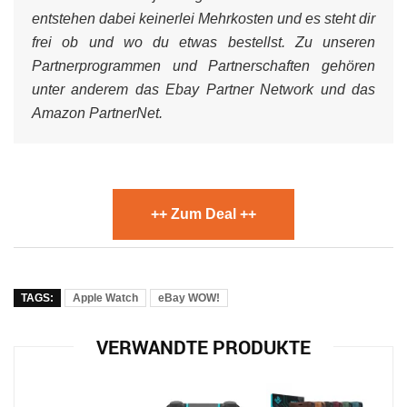
entstehen dabei keinerlei Mehrkosten und es steht dir
frei ob und wo du etwas bestellst. Zu unseren
Partnerprogrammen und Partnerschaften gehören
unter anderem das Ebay Partner Network und das
Amazon PartnerNet.
++ Zum Deal ++
TAGS:
Apple Watch
eBay WOW!
VERWANDTE PRODUKTE