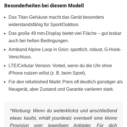
Besonderheiten bei diesem Modell
Das Titan-Gehäuse macht das Gerät besonders
widerstandsfähig für Sport/Outdoor.
Das große 49 mm-Display bietet viel Fläche – gut lesbar
auch bei hellen Bedingungen.
Armband Alpine Loop in Grün: sportlich, robust, G-Hook-
Verschluss.
LTE/Cellular Version: Vorteil, wenn du die Uhr ohne
iPhone nutzen willst (z. B. beim Sport).
Für den refurbished Markt: Preis oft deutlich günstiger als
Neugerät, aber Zustand und Garantie variieren stark.
*Werbung:
Wenn du weiterklickst und anschließend
etwas kaufst, erhält yourdealz eventuell eine kleine
Provision vom jeweiligen Anbieter. Für dich