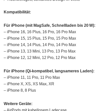
Kompatibilität:
Für iPhone (mit MagSafe, Schnellladen bis 20 W):
– iPhone 16, 16 Plus, 16 Pro, 16 Pro Max
– iPhone 15, 15 Plus, 15 Pro, 15 Pro Max
– iPhone 14, 14 Plus, 14 Pro, 14 Pro Max
– iPhone 13, 13 Mini, 13 Pro, 13 Pro Max
– iPhone 12, 12 Mini, 12 Pro, 12 Pro Max
Für iPhone (Qi-kompatibel, langsameres Laden):
– iPhone 11, 11 Pro, 11 Pro Max
– iPhone X, XS, XS Max, XR
– iPhone 8, 8 Plus
Weitere Geräte:
– AirPods mit kabellosem Ladecase