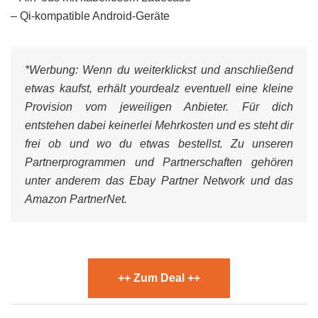
– Qi-kompatible Android-Geräte
*Werbung:
Wenn du weiterklickst und anschließend
etwas kaufst, erhält yourdealz eventuell eine kleine
Provision vom jeweiligen Anbieter. Für dich
entstehen dabei keinerlei Mehrkosten und es steht dir
frei ob und wo du etwas bestellst. Zu unseren
Partnerprogrammen und Partnerschaften gehören
unter anderem das Ebay Partner Network und das
Amazon PartnerNet.
++ Zum Deal ++