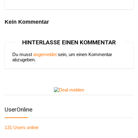
Kein Kommentar
HINTERLASSE EINEN KOMMENTAR
Du musst
angemeldet
sein, um einen Kommentar
abzugeben.
UserOnline
131 Users
online