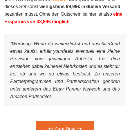
dieses Set sonst
wenigstens 99,99€ inklusive Versand
bezahlen müsst. Ohne den Gutschein ist hier ist also
eine
Ersparnis von 33,99€ möglich
.
*Werbung:
Wenn du weiterklickst und anschließend
etwas kaufst, erhält yourdealz eventuell eine kleine
Provision vom jeweiligen Anbieter. Für dich
entstehen dabei keinerlei Mehrkosten und es steht dir
frei ob und wo du etwas bestellst. Zu unseren
Partnerprogrammen und Partnerschaften gehören
unter anderem das Ebay Partner Network und das
Amazon PartnerNet.
++ Zum Deal ++