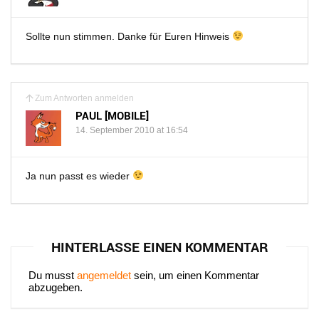
Sollte nun stimmen. Danke für Euren Hinweis
Zum Antworten anmelden
PAUL [MOBILE]
14. September 2010 at 16:54
Ja nun passt es wieder
HINTERLASSE EINEN KOMMENTAR
Du musst
angemeldet
sein, um einen Kommentar
abzugeben.