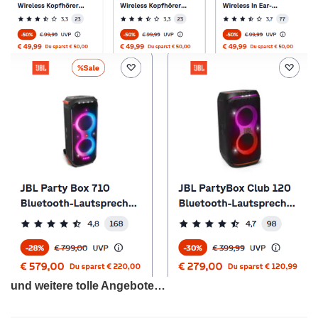
und weitere tolle Angebote…