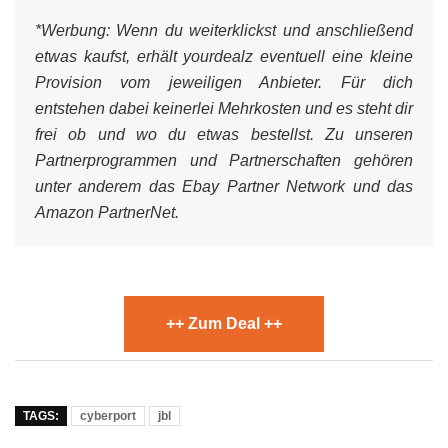
*Werbung:
Wenn du weiterklickst und anschließend
etwas kaufst, erhält yourdealz eventuell eine kleine
Provision vom jeweiligen Anbieter. Für dich
entstehen dabei keinerlei Mehrkosten und es steht dir
frei ob und wo du etwas bestellst. Zu unseren
Partnerprogrammen und Partnerschaften gehören
unter anderem das Ebay Partner Network und das
Amazon PartnerNet.
++ Zum Deal ++
TAGS:
cyberport
jbl