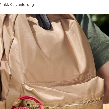
/ Inkl. Kurzanleitung