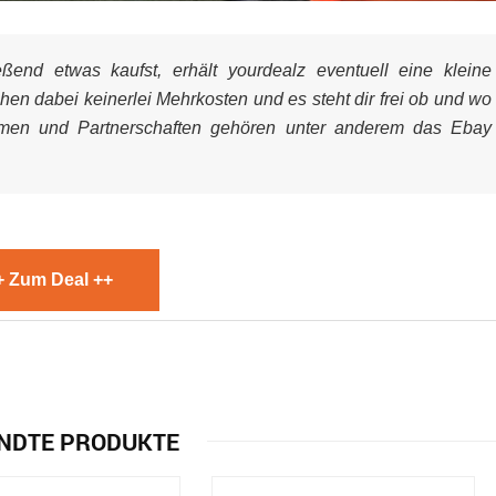
end etwas kaufst, erhält yourdealz eventuell eine kleine
ehen dabei keinerlei Mehrkosten und es steht dir frei ob und wo
mmen und Partnerschaften gehören unter anderem das Ebay
+ Zum Deal ++
NDTE PRODUKTE