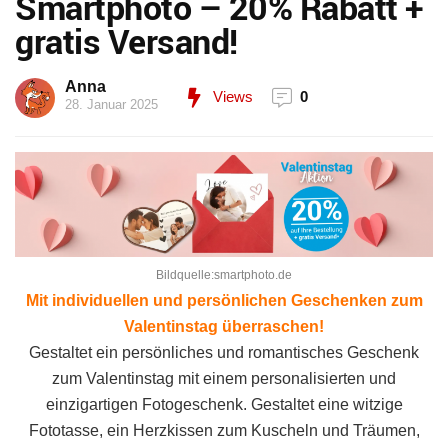
Smartphoto – 20% Rabatt +
gratis Versand!
Anna
Views
0
28. Januar 2025
Bildquelle:smartphoto.de
Mit individuellen und persönlichen Geschenken zum
Valentinstag überraschen!
Gestaltet ein persönliches und romantisches Geschenk
zum Valentinstag mit einem personalisierten und
einzigartigen Fotogeschenk. Gestaltet eine witzige
Fototasse, ein Herzkissen zum Kuscheln und Träumen,