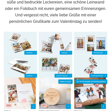
süße und bedruckte Leckereien, eine schöne Leinwand
oder ein Fotobuch mit euren gemeinsamen Erinnerungen.
Und vergesst nicht, viele liebe Grüße mit einer
persönlichen Grußkarte zum Valentinstag zu senden!