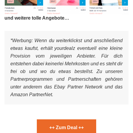
und weitere tolle Angebote…
*Werbung:
Wenn du weiterklickst und anschließend
etwas kaufst, erhält yourdealz eventuell eine kleine
Provision vom jeweiligen Anbieter. Für dich
entstehen dabei keinerlei Mehrkosten und es steht dir
frei ob und wo du etwas bestellst. Zu unseren
Partnerprogrammen und Partnerschaften gehören
unter anderem das Ebay Partner Network und das
Amazon PartnerNet.
++ Zum Deal ++