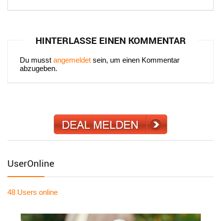
HINTERLASSE EINEN KOMMENTAR
Du musst
angemeldet
sein, um einen Kommentar
abzugeben.
UserOnline
48 Users
online