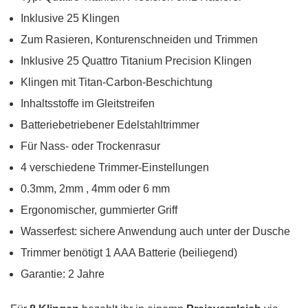
Inklusive 25 Klingen
Zum Rasieren, Konturenschneiden und Trimmen
Inklusive 25 Quattro Titanium Precision Klingen
Klingen mit Titan-Carbon-Beschichtung
Inhaltsstoffe im Gleitstreifen
Batteriebetriebener Edelstahltrimmer
Für Nass- oder Trockenrasur
4 verschiedene Trimmer-Einstellungen
0.3mm, 2mm , 4mm oder 6 mm
Ergonomischer, gummierter Griff
Wasserfest: sichere Anwendung auch unter der Dusche
Trimmer benötigt 1 AAA Batterie (beiliegend)
Garantie: 2 Jahre